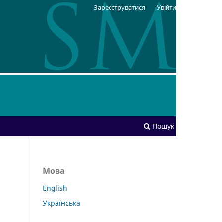
Зареєструватися
Увійти
Пошук
Мова
English
Українська