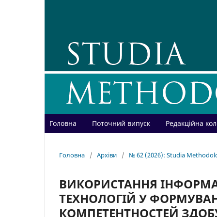
Головна
Поточний випуск
Редакційна кол
Головна
/
Архіви
/
№ 62 (2026): Studia Methodol
ВИКОРИСТАННЯ ІНФОРМ
ТЕХНОЛОГІЙ У ФОРМУВА
КОМПЕТЕНТНОСТЕЙ ЗДОБ