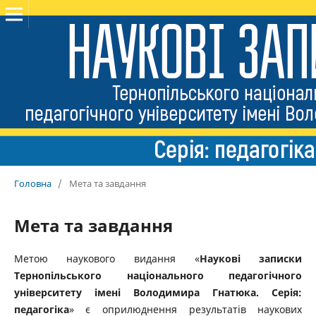
Головна
/
Мета та завдання
Мета та завдання
Метою наукового видання «
Наукові записки
Тернопільського національного педагогічного
університету імені Володимира Гнатюка. Серія:
педагогіка
» є оприлюднення результатів наукових