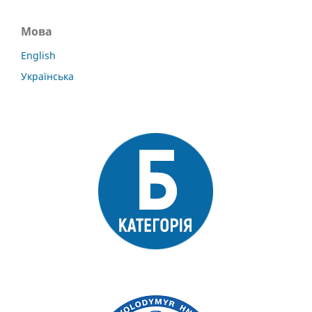
Мова
English
Українська