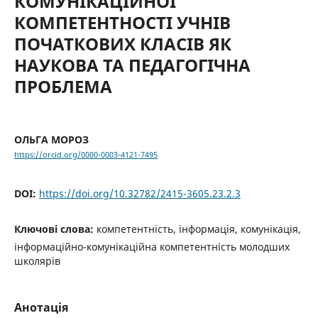
КОМУНІКАЦІЙНОЇ
КОМПЕТЕНТНОСТІ УЧНІВ
ПОЧАТКОВИХ КЛАСІВ ЯК
НАУКОВА ТА ПЕДАГОГІЧНА
ПРОБЛЕМА
ОЛЬГА МОРОЗ
https://orcid.org/0000-0003-4121-7495
DOI:
https://doi.org/10.32782/2415-3605.23.2.3
Ключові слова:
компетентність, інформація, комунікація,
інформаційно-комунікаційна компетентність молодших
школярів
Анотація