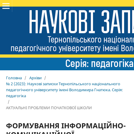
Головна
/
Архіви
/
№ 2 (2023): Наукові записки Тернопільського національного
педагогічного університету імені Володимира Гнатюка. Серія:
педагогіка
/
АКТУАЛЬНІ ПРОБЛЕМИ ПОЧАТКОВОЇ ШКОЛИ
ФОРМУВАННЯ ІНФОРМАЦІЙНО-