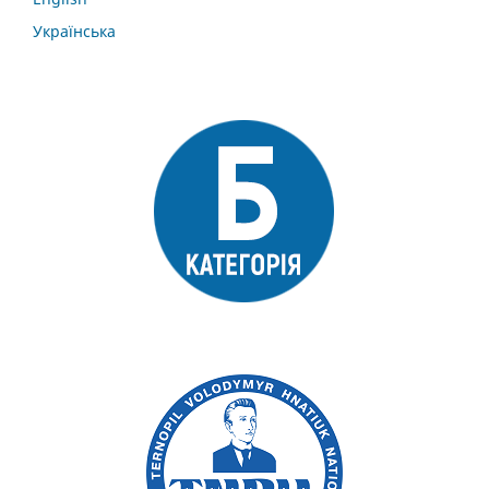
Українська