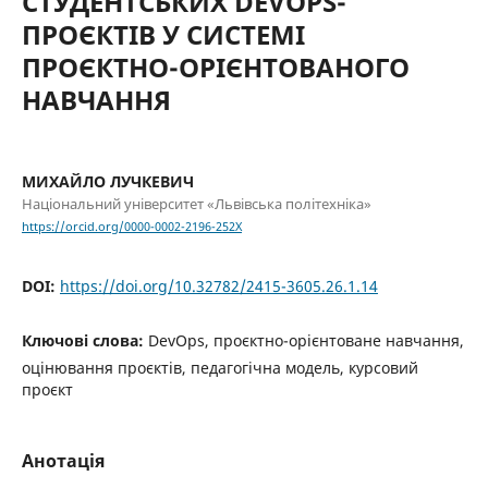
СТУДЕНТСЬКИХ DEVOPS-
ПРОЄКТІВ У СИСТЕМІ
ПРОЄКТНО-ОРІЄНТОВАНОГО
НАВЧАННЯ
МИХАЙЛО ЛУЧКЕВИЧ
Національний університет «Львівська політехніка»
https://orcid.org/0000-0002-2196-252X
DOI:
https://doi.org/10.32782/2415-3605.26.1.14
Ключові слова:
DevOps, проєктно-орієнтоване навчання,
оцінювання проєктів, педагогічна модель, курсовий
проєкт
Анотація