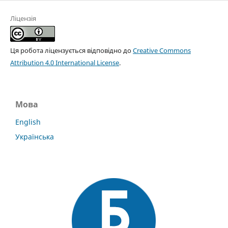
Ліцензія
Ця робота ліцензується відповідно до
Creative Commons
Attribution 4.0 International License
.
Мова
English
Українська