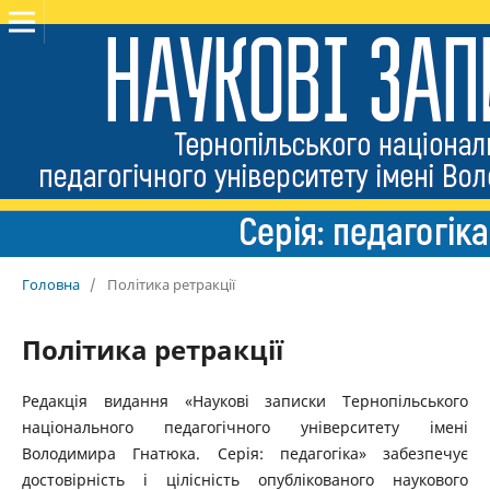
Головна
/
Політика ретракції
Політика ретракції
Редакція видання «Наукові записки Тернопільського
національного педагогічного університету імені
Володимира Гнатюка. Серія: педагогіка» забезпечує
достовірність і цілісність опублікованого наукового