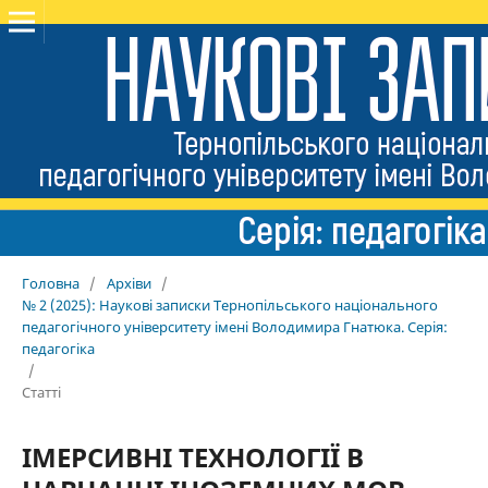
Головна
/
Архіви
/
№ 2 (2025): Наукові записки Тернопільського національного
педагогічного університету імені Володимира Гнатюка. Серія:
педагогіка
/
Статті
ІМЕРСИВНІ ТЕХНОЛОГІЇ В