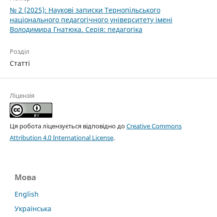
№ 2 (2025): Наукові записки Тернопільського
національного педагогічного університету імені
Володимира Гнатюка. Серія: педагогіка
Розділ
Статті
Ліцензія
Ця робота ліцензується відповідно до
Creative Commons
Attribution 4.0 International License
.
Мова
English
Українська