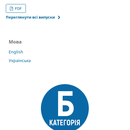
PDF
Переглянути всі випуски
Мова
English
Українська