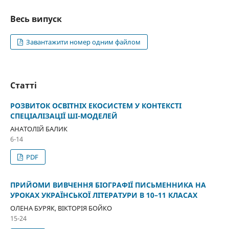
Весь випуск
Завантажити номер одним файлом
Статті
РОЗВИТОК ОСВІТНІХ ЕКОСИСТЕМ У КОНТЕКСТІ
СПЕЦІАЛІЗАЦІЇ ШІ-МОДЕЛЕЙ
АНАТОЛІЙ БАЛИК
6-14
PDF
ПРИЙОМИ ВИВЧЕННЯ БІОГРАФІЇ ПИСЬМЕННИКА НА
УРОКАХ УКРАЇНСЬКОЇ ЛІТЕРАТУРИ В 10–11 КЛАСАХ
ОЛЕНА БУРЯК, ВІКТОРІЯ БОЙКО
15-24