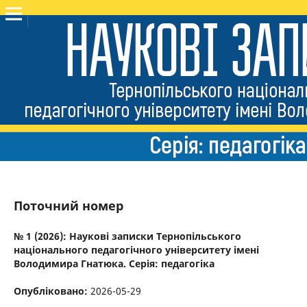
Поточний номер
№ 1 (2026): Наукові записки Тернопільського
національного педагогічного університету імені
Володимира Гнатюка. Серія: педагогіка
Опубліковано:
2026-05-29