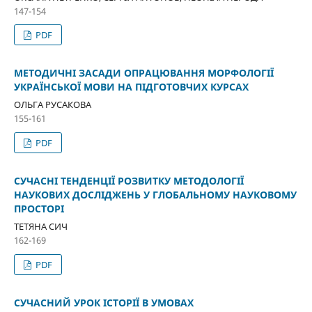
147-154
PDF
МЕТОДИЧНІ ЗАСАДИ ОПРАЦЮВАННЯ МОРФОЛОГІЇ
УКРАЇНСЬКОЇ МОВИ НА ПІДГОТОВЧИХ КУРСАХ
ОЛЬГА РУСАКОВА
155-161
PDF
СУЧАСНІ ТЕНДЕНЦІЇ РОЗВИТКУ МЕТОДОЛОГІЇ
НАУКОВИХ ДОСЛІДЖЕНЬ У ГЛОБАЛЬНОМУ НАУКОВОМУ
ПРОСТОРІ
ТЕТЯНА СИЧ
162-169
PDF
СУЧАСНИЙ УРОК ІСТОРІЇ В УМОВАХ