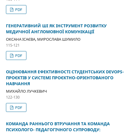
PDF
ГЕНЕРАТИВНИЙ ШІ ЯК ІНСТРУМЕНТ РОЗВИТКУ
МЕДИЧНОЇ АНГЛОМОВНОЇ КОМУНІКАЦІЇ
ОКСАНА ІСАЄВА, МИРОСЛАВА ШУМИЛО
115-121
PDF
ОЦІНЮВАННЯ ЕФЕКТИВНОСТІ СТУДЕНТСЬКИХ DEVOPS-
ПРОЄКТІВ У СИСТЕМІ ПРОЄКТНО-ОРІЄНТОВАНОГО
НАВЧАННЯ
МИХАЙЛО ЛУЧКЕВИЧ
122-130
PDF
КОМАНДА РАННЬОГО ВТРУЧАННЯ ТА КОМАНДА
ПСИХОЛОГО- ПЕДАГОГІЧНОГО СУПРОВОДУ: